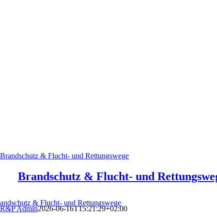
Brandschutz & Flucht- und Rettungswege
Brandschutz & Flucht- und Rettungswe
andschutz & Flucht- und Rettungswege
R&P Admin
2026-06-16T15:21:29+02:00