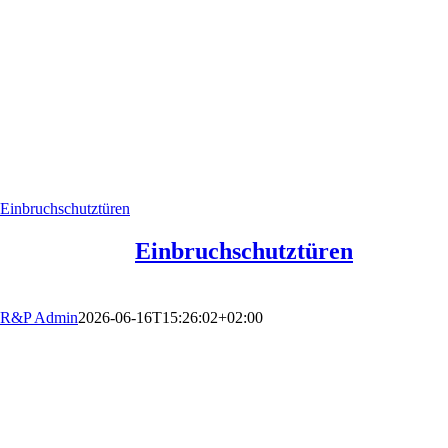
Einbruchschutztüren
Einbruchschutztüren
R&P Admin
2026-06-16T15:26:02+02:00