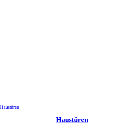
Haustüren
Haustüren