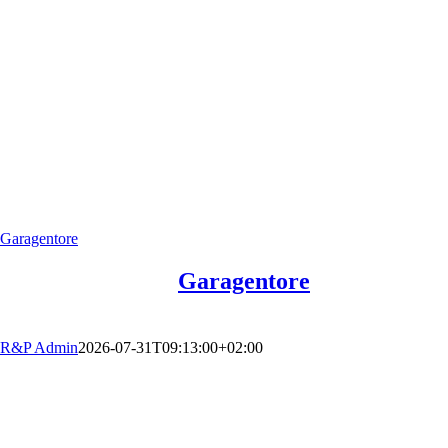
Garagentore
Garagentore
R&P Admin
2026-07-31T09:13:00+02:00