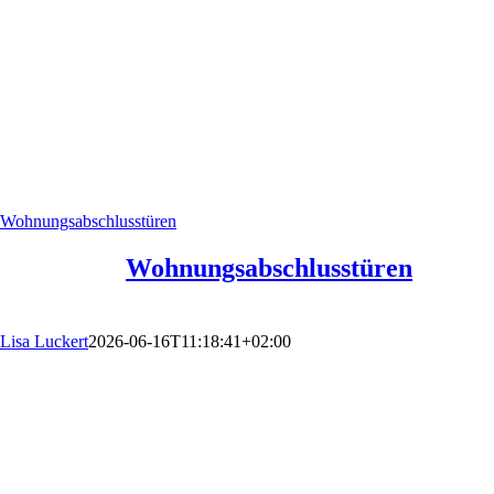
Wohnungs­abschlusstüren
Wohnungs­abschlusstüren
Lisa Luckert
2026-06-16T11:18:41+02:00