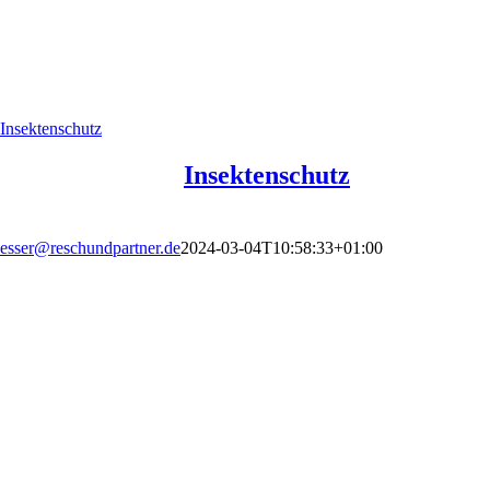
Insektenschutz
Insektenschutz
esser@reschundpartner.de
2024-03-04T10:58:33+01:00