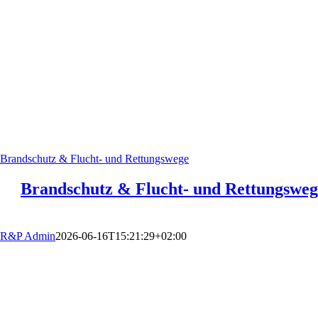
Brandschutz & Flucht- und Rettungswege
Brandschutz & Flucht- und Rettungsweg
R&P Admin
2026-06-16T15:21:29+02:00