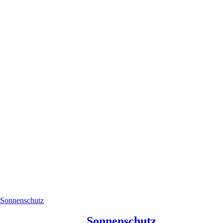
Sonnenschutz
Sonnenschutz