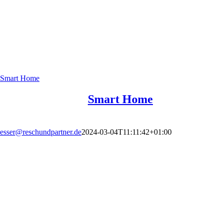
Smart Home
Smart Home
esser@reschundpartner.de
2024-03-04T11:11:42+01:00